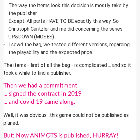
The way the items look this decision is mostly take by
the publisher.
Except: All parts HAVE TO BE exactly this way. So
Christoph Cantzler
and me did concerning the series
UP&DOWN
(
MOSES)
I sewd the bag, we tested different versions, regarding
the playability and the expected price.
The items - first of all the bag - is complicated ... and so it
took a while to find a publisher.
Then we had a commitment
... signed the contract in 2019
... and covid 19 came along.
Well, it was obvious: ,this game could not be published as
planed.
But: Now ANIMOTS is published, HURRAY!