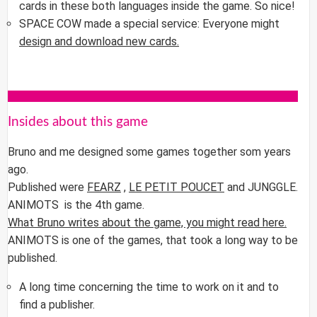
cards in these both languages inside the game. So nice!
SPACE COW
made a special service: Everyone might
design and download new cards.
Insides about this game
Bruno and me designed some games together som years
ago.
Published were
FEARZ
,
LE PETIT POUCET
and JUNGGLE.
ANIMOTS
is the 4th game.
What Bruno writes about the game, you might read here.
ANIMOTS is one of the games, that took a long way to be
published.
A long time concerning the time to work on it and to
find a publisher.