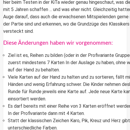
hier beim Testen in der KiTa wieder genau hingeschaut, was di
mit 5 Jahren schaffen ... und was eher nicht. Gleichzeitig hatte
Auge darauf, dass auch die erwachsenen Mitspielenden gerne 
der Partie sind und erkennen, wo die Grundzüge des Klassikers
versteckt sind.
Diese Änderungen haben wir vorgenommen:
Ziel ist es, Reihen zu bilden (oder in der Profivariante Grupp
zuerst mindestens 7 Karten In der Auslage zu haben, ohne 
auf der Hand zu behalten.
Viele Karten auf der Hand zu halten und zu sortieren, fällt mi
Händen und wenig Erfahrung schwer. Die Kinder nehmen des
Runde für Runde jeweils eine Karte auf. Jede neue Karte ka
einsortiert werden.
Es darf bereits mit einer Reihe von 3 Karten eröffnet werde
In der Profivariante dann mit 4 Karten.
Statt der klassischen Zeichen Karo, Pik, Kreuz und Herz gibt
unterschiedliche Farben.