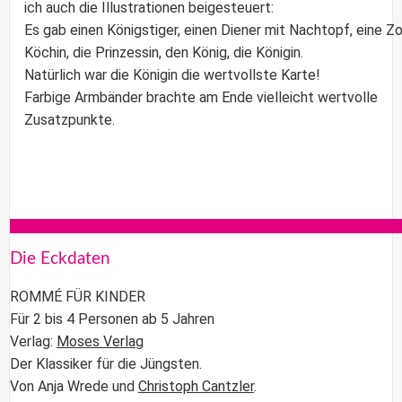
ich auch die Illustrationen beigesteuert:
Es gab einen Königstiger, einen Diener mit Nachtopf, eine Zo
Köchin, die Prinzessin, den König, die Königin.
Natürlich war die Königin die wertvollste Karte!
Farbige Armbänder brachte am Ende vielleicht wertvolle
Zusatzpunkte.
Die Eckdaten
ROMMÉ FÜR KINDER
Für 2 bis 4 Personen ab 5 Jahren
Verlag:
Moses Verlag
Der Klassiker für die Jüngsten.
Von Anja Wrede und
Christoph Cantzler
.