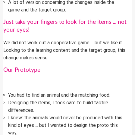
A lot of version concerning the changes inside the
game and the target group.
Just take your fingers to look for the items ... not
your eyes!
We did not work out a cooperative game ... but we like it.
Looking to the learning content and the target group, this
change makes sense.
Our Prototype
You had to find an animal and the matching food.
Designing the items, I took care to build tactile
differences.
I knew: the animals would never be produced with this
kind of eyes ... but I wanted to design the proto this
way.