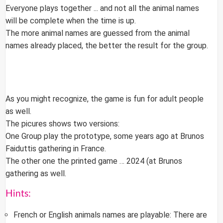
Everyone plays together ... and not all the animal names
will be complete when the time is up.
The more animal names are guessed from the animal
names already placed, the better the result for the group.
As you might recognize, the game is fun for adult people
as well.
The picures shows two versions:
One Group play the prototype, some years ago at Brunos
Faiduttis gathering in France.
The other one the printed game … 2024 (at Brunos
gathering as well.
Hints:
French or English animals names are playable: There are