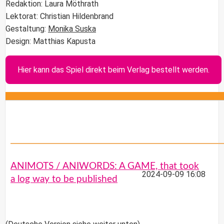
Redaktion: Laura Möthrath
Lektorat: Christian Hildenbrand
Gestaltung:
Monika Suska
Design: Matthias Kapusta
Hier kann das Spiel direkt beim Verlag bestellt werden.
ANIMOTS / ANIWORDS: A GAME, that took
2024-09-09 16:08
a log way to be published