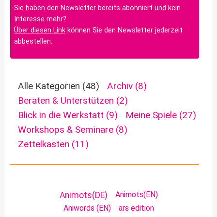
Sie haben den Newsletter bereits abonniert und kein
Interesse mehr?
Über diesen Link
können Sie den Newsletter jederzeit
abbestellen.
Alle Kategorien
(48)
Archiv
(8)
Beraten & Unterstützen
(2)
Blick in die Werkstatt
(9)
Meine Spiele
(27)
Workshops & Seminare
(8)
Zettelkasten
(11)
Animots(EN)
Animots(DE)
Aniwords (EN)
ars edition