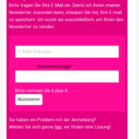
Bitte tragen Sie Ihre E-Mail ein. Damit ich Ihnen meinen
Newsletter zusenden kann, erlauben Sie mir, Ihre E-mail
zu speichern. Ich nutze sie ausschließlich, um Ihnen den
Newsletter zu senden.
Sicherheitsfrage
*
Bitte rechnen Sie 6 plus 8.
Abonnieren
Sie haben ein Problem mit der Anmeldung?
Melden Sie sich gerne
hier,
wir finden eine Lösung!