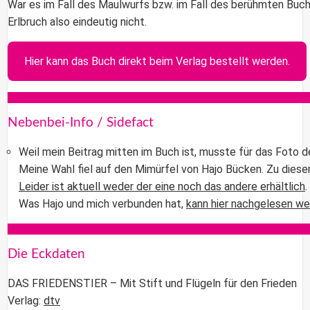
War es im Fall des Maulwurfs bzw. im Fall des berühmten Buc
Erlbruch also eindeutig nicht.
Hier kann das Buch direkt beim Verlag bestellt werden.
Nebenbei-Info / Sidefact
Weil mein Beitrag mitten im Buch ist, musste für das Foto d
Meine Wahl fiel auf den Mimürfel von Hajo Bücken. Zu diese
Leider ist aktuell weder der eine noch das andere erhältlich
.
Was Hajo und mich verbunden hat,
kann hier nachgelesen w
Die Eckdaten
DAS FRIEDENSTIER – Mit Stift und Flügeln für den Frieden
Verlag:
dtv