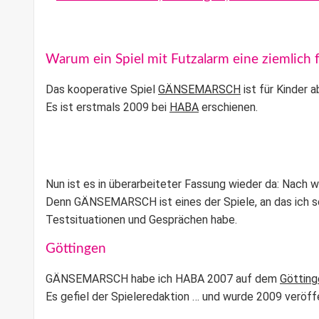
Warum ein Spiel mit Futzalarm eine ziemlich f
Das kooperative Spiel
GÄNSEMARSCH
ist für Kinder 
Es ist erstmals 2009 bei
HABA
erschienen.
Nun ist es in überarbeiteter Fassung wieder da: Nach wi
Denn GÄNSEMARSCH ist eines der Spiele, an das ich se
Testsituationen und Gesprächen habe.
Göttingen
GÄNSEMARSCH habe ich HABA 2007 auf dem
Götting
Es gefiel der Spieleredaktion … und wurde 2009 veröff