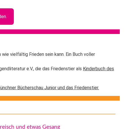
den.
wie vielfältig Frieden sein kann. Ein Buch voller
ndliteratur e.V., die das Friedenstier als
Kinderbuch des
ünchner Bücherschau Junior und das Friedenstier.
reisch und etwas Gesang