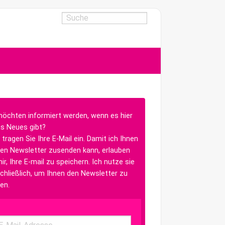
möchten informiert werden, wenn es hier
s Neues gibt?
 tragen Sie Ihre E-Mail ein. Damit ich Ihnen
en Newsletter zusenden kann, erlauben
ir, Ihre E-mail zu speichern. Ich nutze sie
chließlich, um Ihnen den Newsletter zu
en.