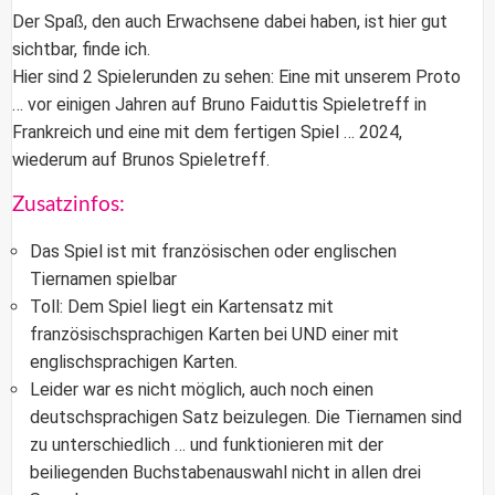
Der Spaß, den auch Erwachsene dabei haben, ist hier gut
sichtbar, finde ich.
Hier sind 2 Spielerunden zu sehen: Eine mit unserem Proto
… vor einigen Jahren auf Bruno Faiduttis Spieletreff in
Frankreich und eine mit dem fertigen Spiel … 2024,
wiederum auf Brunos Spieletreff.
Zusatzinfos:
Das Spiel ist mit französischen oder englischen
Tiernamen spielbar
Toll: Dem Spiel liegt ein Kartensatz mit
französischsprachigen Karten bei UND einer mit
englischsprachigen Karten.
Leider war es nicht möglich, auch noch einen
deutschsprachigen Satz beizulegen. Die Tiernamen sind
zu unterschiedlich … und funktionieren mit der
beiliegenden Buchstabenauswahl nicht in allen drei