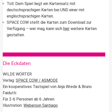
Toll: Dem Spiel liegt ein Kartensatz mit
deutschsprachigen Karten bei UND einer mit
englischsprachigen Karten.
SPACE COW
stellt die Karten zum Download zur
Verfügung – wer mag, kann sich
hier
weitere Karten
gestalten.
Die Eckdaten
WILDE WÖRTER
Verlag:
SPACE COW / ASMODE
Ein kooperatives Tastspiel von Anja Wrede & Bruno
Faidutti
Für 2-6 Personen ab 6 Jahren.
Illustration:
Weberson Santiago