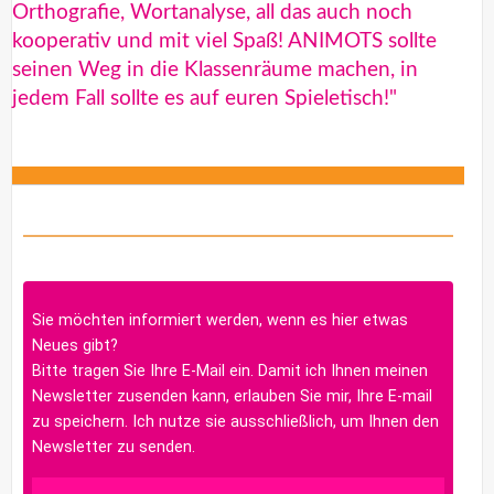
Orthografie, Wortanalyse, all das auch noch
kooperativ und mit viel Spaß! ANIMOTS sollte
seinen Weg in die Klassenräume machen, in
jedem Fall sollte es auf euren Spieletisch!"
Sie möchten informiert werden, wenn es hier etwas
Neues gibt?
Bitte tragen Sie Ihre E-Mail ein. Damit ich Ihnen meinen
Newsletter zusenden kann, erlauben Sie mir, Ihre E-mail
zu speichern. Ich nutze sie ausschließlich, um Ihnen den
Newsletter zu senden.