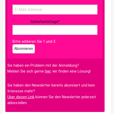
Sicherheitsfrage
*
Bitte addieren Sie 1 und 3.
Abonnieren
Sie haben ein Problem mit der Anmeldung?
Melden Sie sich gerne
hier,
wir finden eine Lösung!
Sie haben den Newsletter bereits abonniert und kein
Interesse mehr?
Über diesen Link
können Sie den Newsletter jederzeit
abbestellen.