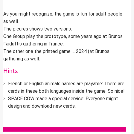
As you might recognize, the game is fun for adult people
as well.
The picures shows two versions:
One Group play the prototype, some years ago at Brunos
Faiduttis gathering in France.
The other one the printed game … 2024 (at Brunos
gathering as well.
Hints:
French or English animals names are playable: There are
cards in these both languages inside the game. So nice!
SPACE COW
made a special service: Everyone might
design and download new cards.