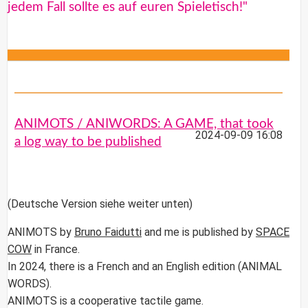
jedem Fall sollte es auf euren Spieletisch!"
ANIMOTS / ANIWORDS: A GAME, that took
2024-09-09 16:08
a log way to be published
(Deutsche Version siehe weiter unten)
ANIMOTS
by
Bruno Faidutti
and me is published by
SPACE
COW
in France.
In 2024, there is a French and an English edition (
ANIMAL
WORDS
).
ANIMOTS is a cooperative tactile game.