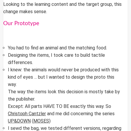
Looking to the learning content and the target group, this
change makes sense.
Our Prototype
You had to find an animal and the matching food.
Designing the items, I took care to build tactile
differences.
I knew: the animals would never be produced with this
kind of eyes ... but I wanted to design the proto this
way.
The way the items look this decision is mostly take by
the publisher.
Except: All parts HAVE TO BE exactly this way. So
Christoph Cantzler
and me did concerning the series
UP&DOWN
(
MOSES)
I sewd the bag, we tested different versions, regarding