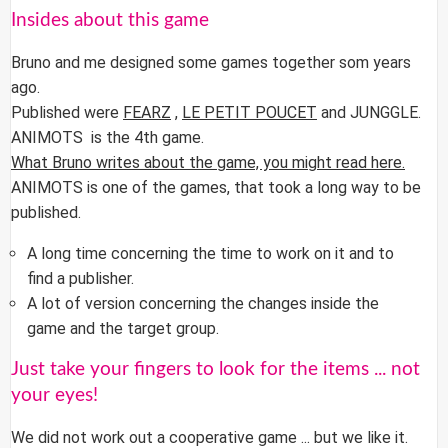
Insides about this game
Bruno and me designed some games together som years
ago.
Published were
FEARZ
,
LE PETIT POUCET
and JUNGGLE.
ANIMOTS
is the 4th game.
What Bruno writes about the game, you might read here.
ANIMOTS is one of the games, that took a long way to be
published.
A long time concerning the time to work on it and to
find a publisher.
A lot of version concerning the changes inside the
game and the target group.
Just take your fingers to look for the items ... not
your eyes!
We did not work out a cooperative game ... but we like it.