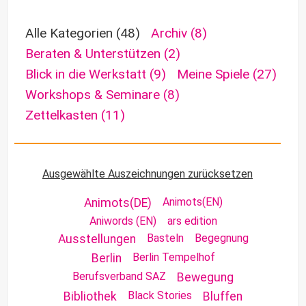
Alle Kategorien
(48)
Archiv
(8)
Beraten & Unterstützen
(2)
Blick in die Werkstatt
(9)
Meine Spiele
(27)
Workshops & Seminare
(8)
Zettelkasten
(11)
Ausgewählte Auszeichnungen zurücksetzen
Animots(EN)
Animots(DE)
Aniwords (EN)
ars edition
Basteln
Begegnung
Ausstellungen
Berlin Tempelhof
Berlin
Berufsverband SAZ
Bewegung
Black Stories
Bibliothek
Bluffen