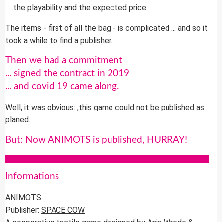
the playability and the expected price.
The items - first of all the bag - is complicated ... and so it
took a while to find a publisher.
Then we had a commitment
... signed the contract in 2019
... and covid 19 came along.
Well, it was obvious: ,this game could not be published as
planed.
But: Now ANIMOTS is published, HURRAY!
Informations
ANIMOTS
Publisher:
SPACE COW