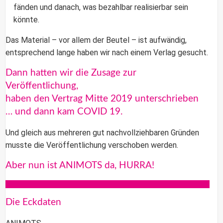
fänden und danach, was bezahlbar realisierbar sein
könnte.
Das Material – vor allem der Beutel – ist aufwändig,
entsprechend lange haben wir nach einem Verlag gesucht.
Dann hatten wir die Zusage zur
Veröffentlichung,
haben den Vertrag Mitte 2019 unterschrieben
… und dann kam COVID 19.
Und gleich aus mehreren gut nachvollziehbaren Gründen
musste die Veröffentlichung verschoben werden.
Aber nun ist ANIMOTS da, HURRA!
Die Eckdaten