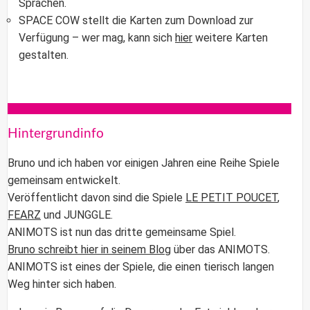
Sprachen.
SPACE COW
stellt die Karten zum Download zur
Verfügung – wer mag, kann sich
hier
weitere Karten
gestalten.
Hintergrundinfo
Bruno und ich haben vor einigen Jahren eine Reihe Spiele
gemeinsam entwickelt.
Veröffentlicht davon sind die Spiele
LE PETIT POUCET
,
FEARZ
und JUNGGLE.
ANIMOTS
ist nun das dritte gemeinsame Spiel.
Bruno schreibt hier in seinem Blog
über das ANIMOTS.
ANIMOTS ist eines der Spiele, die einen tierisch langen
Weg hinter sich haben.