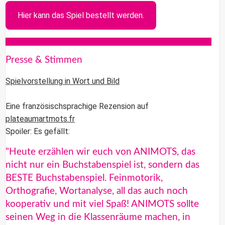
Hier kann das Spiel bestellt werden.
Presse & Stimmen
Spielvorstellung in Wort und Bild
Eine französischsprachige Rezension auf
plateaumartmots.fr
Spoiler: Es gefällt:
"Heute erzählen wir euch von ANIMOTS, das
nicht nur ein Buchstabenspiel ist, sondern das
BESTE Buchstabenspiel. Feinmotorik,
Orthografie, Wortanalyse, all das auch noch
kooperativ und mit viel Spaß! ANIMOTS sollte
seinen Weg in die Klassenräume machen, in