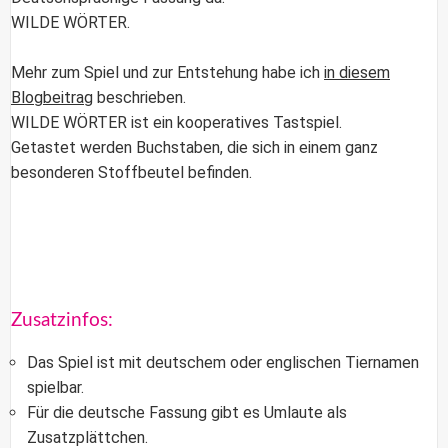
WILDE WÖRTER.
Mehr zum Spiel und zur Entstehung habe ich
in diesem
Blogbeitrag
beschrieben.
WILDE WÖRTER
ist ein kooperatives Tastspiel.
Getastet werden Buchstaben, die sich in einem ganz
besonderen Stoffbeutel befinden.
Zusatzinfos:
Das Spiel ist mit deutschem oder englischen Tiernamen
spielbar.
Für die deutsche Fassung gibt es Umlaute als
Zusatzplättchen.