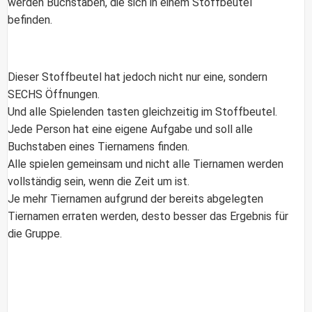
werden Buchstaben, die sich in einem Stoffbeutel
befinden.
Dieser Stoffbeutel hat jedoch nicht nur eine, sondern
SECHS Öffnungen.
Und alle Spielenden tasten gleichzeitig im Stoffbeutel.
Jede Person hat eine eigene Aufgabe und soll alle
Buchstaben eines Tiernamens finden.
Alle spielen gemeinsam und nicht alle Tiernamen werden
vollständig sein, wenn die Zeit um ist.
Je mehr Tiernamen aufgrund der bereits abgelegten
Tiernamen erraten werden, desto besser das Ergebnis für
die Gruppe.