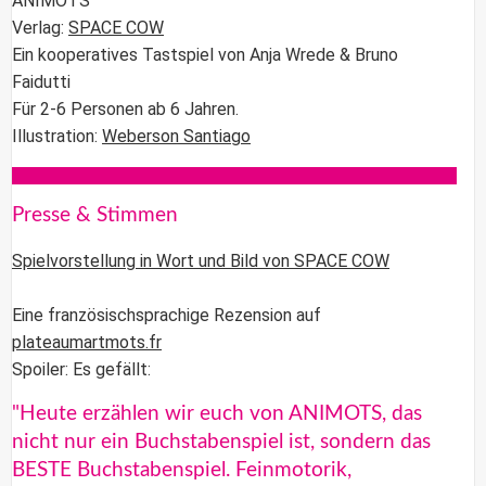
ANIMOTS
Verlag:
SPACE COW
Ein kooperatives Tastspiel von Anja Wrede & Bruno
Faidutti
Für 2-6 Personen ab 6 Jahren.
Illustration:
Weberson Santiago
Presse & Stimmen
Spielvorstellung in Wort und Bild von SPACE COW
Eine französischsprachige Rezension auf
plateaumartmots.fr
Spoiler: Es gefällt:
"Heute erzählen wir euch von ANIMOTS, das
nicht nur ein Buchstabenspiel ist, sondern das
BESTE Buchstabenspiel. Feinmotorik,