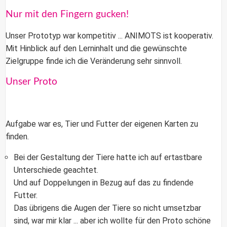
Nur mit den Fingern gucken!
Unser Prototyp war kompetitiv ... ANIMOTS ist kooperativ.
Mit Hinblick auf den Lerninhalt und die gewünschte
Zielgruppe finde ich die Veränderung sehr sinnvoll.
Unser Proto
Aufgabe war es, Tier und Futter der eigenen Karten zu
finden.
Bei der Gestaltung der Tiere hatte ich auf ertastbare
Unterschiede geachtet.
Und auf Doppelungen in Bezug auf das zu findende
Futter.
Das übrigens die Augen der Tiere so nicht umsetzbar
sind, war mir klar ... aber ich wollte für den Proto schöne