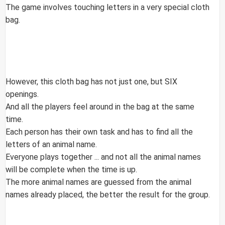
The game involves touching letters in a very special cloth
bag.
However, this cloth bag has not just one, but SIX
openings.
And all the players feel around in the bag at the same
time.
Each person has their own task and has to find all the
letters of an animal name.
Everyone plays together ... and not all the animal names
will be complete when the time is up.
The more animal names are guessed from the animal
names already placed, the better the result for the group.