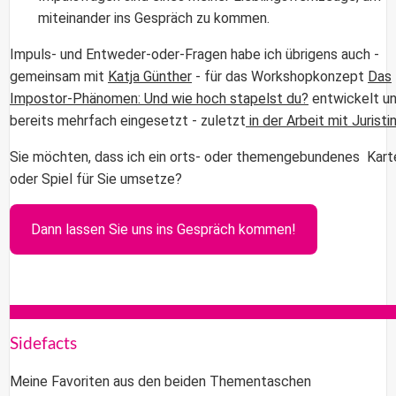
miteinander ins Gespräch zu kommen.
Impuls- und Entweder-oder-Fragen habe ich übrigens auch -
gemeinsam mit
Katja Günther
- für das Workshopkonzept
Das
Impostor-Phänomen: Und wie hoch stapelst du?
entwickelt u
bereits mehrfach eingesetzt - zuletzt
in der Arbeit mit Juristi
Sie möchten, dass ich ein orts- oder themengebundenes Kar
oder Spiel für Sie umsetze?
Dann lassen Sie uns ins Gespräch kommen!
Sidefacts
Meine Favoriten aus den beiden Thementaschen