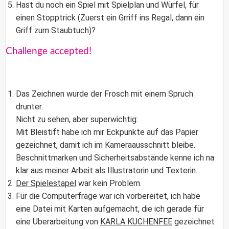
Hast du noch ein Spiel mit Spielplan und Würfel, für
einen Stopptrick (Zuerst ein Grriff ins Regal, dann ein
Griff zum Staubtuch)?
Challenge accepted!
Das Zeichnen wurde der Frosch mit einem Spruch
drunter.
Nicht zu sehen, aber superwichtig:
Mit Bleistift habe ich mir Eckpunkte auf das Papier
gezeichnet, damit ich im Kameraausschnitt bleibe.
Beschnittmarken und Sicherheitsabstände kenne ich na
klar aus meiner Arbeit als Illustratorin und Texterin.
Der Spielestapel
war kein Problem.
Für die Computerfrage war ich vorbereitet, ich habe
eine Datei mit Karten aufgemacht, die ich gerade für
eine Überarbeitung von
KARLA KUCHENFEE
gezeichnet