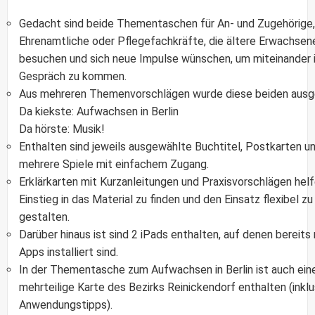
Gedacht sind beide Thementaschen für An- und Zugehörige,
Ehrenamtliche oder Pflegefachkräfte, die ältere Erwachsen
besuchen und sich neue Impulse wünschen, um miteinander 
Gespräch zu kommen.
Aus mehreren Themenvorschlägen wurde diese beiden ausg
Da kiekste: Aufwachsen in Berlin
Da hörste: Musik!
Enthalten sind jeweils ausgewählte Buchtitel, Postkarten u
mehrere Spiele mit einfachem Zugang.
Erklärkarten mit Kurzanleitungen und Praxisvorschlägen helf
Einstieg in das Material zu finden und den Einsatz flexibel zu
gestalten.
Darüber hinaus ist sind 2 iPads enthalten, auf denen bereits
Apps installiert sind.
In der Thementasche zum Aufwachsen in Berlin ist auch ein
mehrteilige Karte des Bezirks Reinickendorf enthalten (inklu
Anwendungstipps).