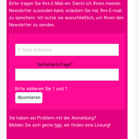
Bitte tragen Sie Ihre E-Mail ein. Damit ich Ihnen meinen
Newsletter zusenden kann, erlauben Sie mir, Ihre E-mail
zu speichern. Ich nutze sie ausschließlich, um Ihnen den
Newsletter zu senden.
Sicherheitsfrage
*
Bitte addieren Sie 1 und 1.
Abonnieren
Sie haben ein Problem mit der Anmeldung?
Melden Sie sich gerne
hier,
wir finden eine Lösung!