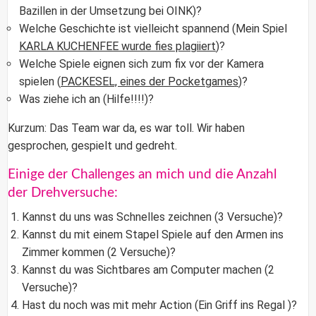
Bazillen in der Umsetzung bei OINK)?
Welche Geschichte ist vielleicht spannend (Mein Spiel
KARLA KUCHENFEE wurde fies plagiiert
)?
Welche Spiele eignen sich zum fix vor der Kamera
spielen (
PACKESEL, eines der Pocketgames
)?
Was ziehe ich an (Hilfe!!!!)?
Kurzum: Das Team war da, es war toll. Wir haben
gesprochen, gespielt und gedreht.
Einige der Challenges an mich und die Anzahl
der Drehversuche:
Kannst du uns was Schnelles zeichnen (3 Versuche)?
Kannst du mit einem Stapel Spiele auf den Armen ins
Zimmer kommen (2 Versuche)?
Kannst du was Sichtbares am Computer machen (2
Versuche)?
Hast du noch was mit mehr Action (Ein Griff ins Regal )?