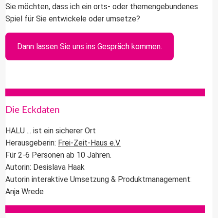
Sie möchten, dass ich ein orts- oder themengebundenes
Spiel für Sie entwickele oder umsetze?
Dann lassen Sie uns ins Gespräch kommen.
Die Eckdaten
HALU ... ist ein sicherer Ort
Herausgeberin:
Frei-Zeit-Haus e.V.
Für 2-6 Personen ab 10 Jahren.
Autorin: Desislava Haak
Autorin interaktive Umsetzung & Produktmanagement:
Anja Wrede