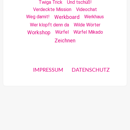
Twiga Trick
Und tschüß!
Verdeckte Mission
Videochat
Weg damit!
Werkhaus
Werkboard
Wer klopft denn da
Wilde Wörter
Würfel
Würfel Mikado
Workshop
Zeichnen
IMPRESSUM
DATENSCHUTZ