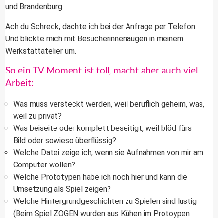
und Brandenburg.
Ach du Schreck, dachte ich bei der Anfrage per Telefon.
Und blickte mich mit Besucherinnenaugen in meinem
Werkstattatelier um.
So ein TV Moment ist toll, macht aber auch viel
Arbeit:
Was muss versteckt werden, weil beruflich geheim, was,
weil zu privat?
Was beiseite oder komplett beseitigt, weil blöd fürs
Bild oder sowieso überflüssig?
Welche Datei zeige ich, wenn sie Aufnahmen von mir am
Computer wollen?
Welche Prototypen habe ich noch hier und kann die
Umsetzung als Spiel zeigen?
Welche Hintergrundgeschichten zu Spielen sind lustig
(Beim Spiel
ZOGEN
wurden aus Kühen im Protoypen