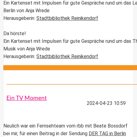
Ein Kartenset mit Impulsen für gute Gespräche rund um das L
Berlin von Anja Wrede
Herausgeberin:
Stadtbibliothek Reinikendorf
Da hörste!
Ein Kartenset mit Impulsen für gute Gespräche rund um das 
Musik von Anja Wrede
Herausgeberin:
Stadtbibliothek Reinikendorf
Ein TV Moment
2024-04-23 10:59
Neulich war ein Fernsehteam vom rbb mit Beate Bossdorf
bei mir, für einen Beitrag in der Sendung
DER TAG in Berlin