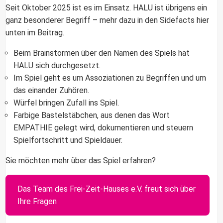
Seit Oktober 2025 ist es im Einsatz. HALU ist übrigens ein
ganz besonderer Begriff – mehr dazu in den Sidefacts hier
unten im Beitrag.
Beim Brainstormen über den Namen des Spiels hat
HALU sich durchgesetzt.
Im Spiel geht es um Assoziationen zu Begriffen und um
das einander Zuhören.
Würfel bringen Zufall ins Spiel.
Farbige Bastelstäbchen, aus denen das Wort
EMPATHIE gelegt wird, dokumentieren und steuern
Spielfortschritt und Spieldauer.
Sie möchten mehr über das Spiel erfahren?
Das Team des Frei-Zeit-Hauses e.V. freut sich über
Ihre Fragen