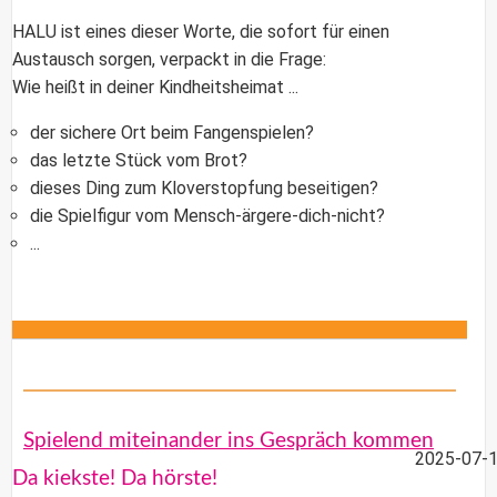
HALU ist eines dieser Worte, die sofort für einen
Austausch sorgen, verpackt in die Frage:
Wie heißt in deiner Kindheitsheimat ...
der sichere Ort beim Fangenspielen?
das letzte Stück vom Brot?
dieses Ding zum Kloverstopfung beseitigen?
die Spielfigur vom Mensch-ärgere-dich-nicht?
...
Spielend miteinander ins Gespräch kommen
2025-07-1
Da kiekste! Da hörste!