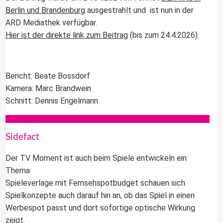
Berlin und Brandenburg
ausgestrahlt und ist nun in der
ARD Mediathek verfügbar.
Hier ist der direkte link zum Beitrag
(bis zum 24.4.2026).
Bericht: Beate Bossdorf
Kamera: Marc Brandwein
Schnitt: Dennis Engelmann
Sidefact
Der TV Moment ist auch beim Spiele entwickeln ein
Thema:
Spieleverlage mit Fernsehspotbudget schauen sich
Spielkonzepte auch darauf hin an, ob das Spiel in einen
Werbespot passt und dort sofortige optische Wirkung
zeigt.