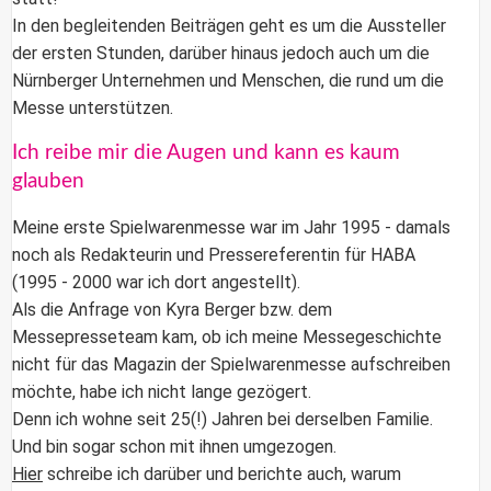
In den begleitenden Beiträgen geht es um die Aussteller
der ersten Stunden, darüber hinaus jedoch auch um die
Nürnberger Unternehmen und Menschen, die rund um die
Messe unterstützen.
Ich reibe mir die Augen und kann es kaum
glauben
Meine erste
Spielwarenmesse
war im Jahr 1995 - damals
noch als Redakteurin und Pressereferentin für HABA
(1995 - 2000 war ich dort angestellt).
Als die Anfrage von Kyra Berger bzw. dem
Messepresseteam kam, ob ich meine Messegeschichte
nicht für das Magazin der Spielwarenmesse aufschreiben
möchte, habe ich nicht lange gezögert.
Denn ich wohne seit 25(!) Jahren bei derselben Familie.
Und bin sogar schon mit ihnen umgezogen.
Hier
schreibe ich darüber und berichte auch, warum