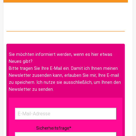
Sie möchten informiert werden, wenn es hier etwas
Neues gibt?
Bitte tragen Sie Ihre E-Mail ein. Damit ich Ihnen meinen
Newsletter zusenden kann, erlauben Sie mir, Ihre E-mail
zu speichern. Ich nutze sie ausschließlich, um Ihnen den
Newsletter zu senden.
Sicherheitsfrage
*