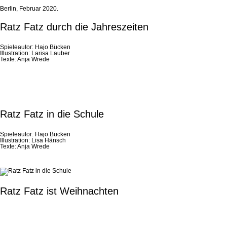
Berlin, Februar 2020.
Ratz Fatz durch die Jahreszeiten
Spieleautor: Hajo Bücken
Illustration: Larisa Lauber
Texte: Anja Wrede
Ratz Fatz in die Schule
Spieleautor: Hajo Bücken
Illustration: Lisa Hänsch
Texte: Anja Wrede
Ratz Fatz ist Weihnachten