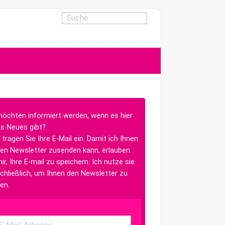
möchten informiert werden, wenn es hier
s Neues gibt?
 tragen Sie Ihre E-Mail ein. Damit ich Ihnen
en Newsletter zusenden kann, erlauben
ir, Ihre E-mail zu speichern. Ich nutze sie
chließlich, um Ihnen den Newsletter zu
en.