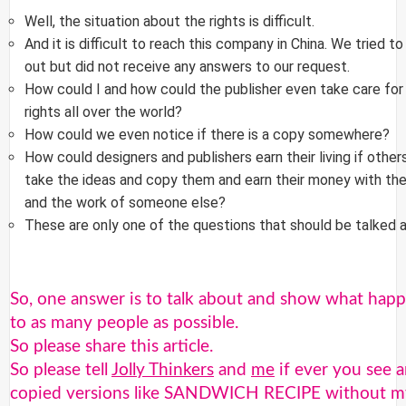
Well, the situation about the rights is difficult.
And it is difficult to reach this company in China. We tried to
out but did not receive any answers to our request.
How could I and how could the publisher even take care for
rights all over the world?
How could we even notice if there is a copy somewhere?
How could designers and publishers earn their living if others
take the ideas and copy them and earn their money with the
and the work of someone else?
These are only one of the questions that should be talked 
So, one answer is to talk about and show what hap
to as many people as possible.
So please share this article.
So please tell
Jolly Thinkers
and
me
if ever you see 
copied versions like SANDWICH RECIPE without 