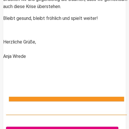
auch diese Krise überstehen.
Bleibt gesund, bleibt fröhlich und spielt weiter!
Herzliche Grüße,
Anja Wrede