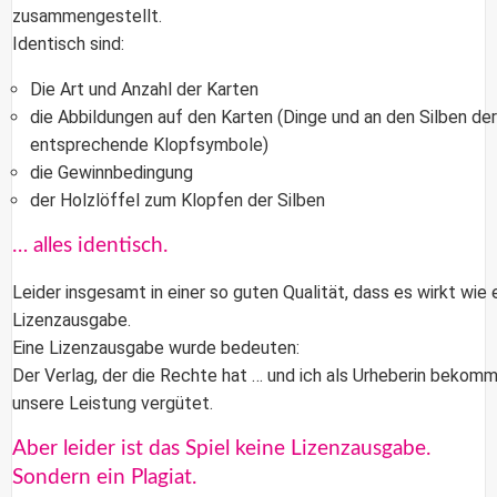
zusammengestellt.
Identisch sind:
Die Art und Anzahl der Karten
die Abbildungen auf den Karten (Dinge und an den Silben de
entsprechende Klopfsymbole)
die Gewinnbedingung
der Holzlöffel zum Klopfen der Silben
… alles identisch.
Leider insgesamt in einer so guten Qualität, dass es wirkt wie 
Lizenzausgabe.
Eine Lizenzausgabe wurde bedeuten:
Der Verlag, der die Rechte hat … und ich als Urheberin bekom
unsere Leistung vergütet.
Aber leider ist das Spiel keine Lizenzausgabe.
Sondern ein Plagiat.