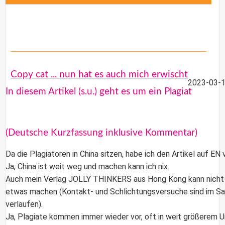
Copy cat ... nun hat es auch mich erwischt
2023-03-1
In diesem Artikel (s.u.) geht es um ein Plagiat
(Deutsche Kurzfassung inklusive Kommentar)
Da die Plagiatoren in China sitzen, habe ich den Artikel auf EN 
Ja, China ist weit weg und machen kann ich nix.
Auch mein Verlag JOLLY THINKERS aus Hong Kong kann nicht 
etwas machen (Kontakt- und Schlichtungsversuche sind im S
verlaufen).
Ja, Plagiate kommen immer wieder vor, oft in weit größerem 