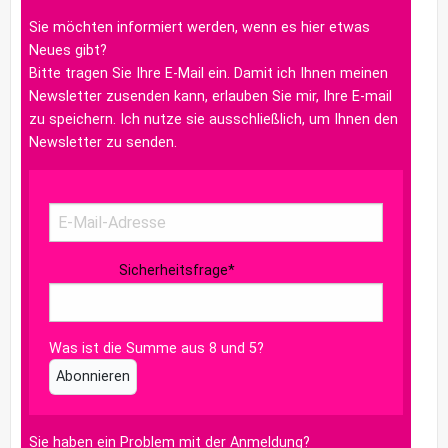
Sie möchten informiert werden, wenn es hier etwas
Neues gibt?
Bitte tragen Sie Ihre E-Mail ein. Damit ich Ihnen meinen
Newsletter zusenden kann, erlauben Sie mir, Ihre E-mail
zu speichern. Ich nutze sie ausschließlich, um Ihnen den
Newsletter zu senden.
Sicherheitsfrage
*
Was ist die Summe aus 8 und 5?
Abonnieren
Sie haben ein Problem mit der Anmeldung?