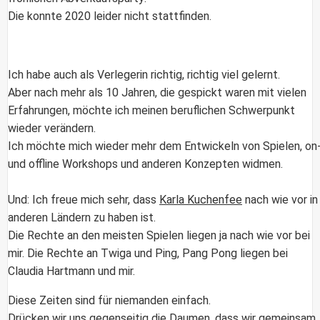
Die konnte 2020 leider nicht stattfinden.
Ich habe auch als Verlegerin richtig, richtig viel gelernt.
Aber nach mehr als 10 Jahren, die gespickt waren mit vielen
Erfahrungen, möchte ich meinen beruflichen Schwerpunkt
wieder verändern.
Ich möchte mich wieder mehr dem Entwickeln von Spielen, on
und offline Workshops und anderen Konzepten widmen.
Und: Ich freue mich sehr, dass
Karla Kuchenfee
nach wie vor in
anderen Ländern zu haben ist.
Die Rechte an den meisten Spielen liegen ja nach wie vor bei
mir. Die Rechte an Twiga und Ping, Pang Pong liegen bei
Claudia Hartmann und mir.
Diese Zeiten sind für niemanden einfach.
Drücken wir uns gegenseitig die Daumen, dass wir gemeinsam