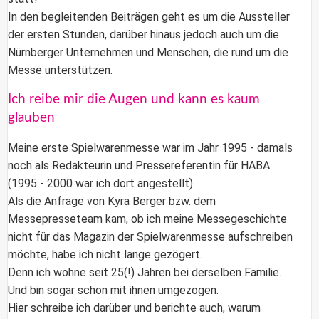
In den begleitenden Beiträgen geht es um die Aussteller
der ersten Stunden, darüber hinaus jedoch auch um die
Nürnberger Unternehmen und Menschen, die rund um die
Messe unterstützen.
Ich reibe mir die Augen und kann es kaum
glauben
Meine erste
Spielwarenmesse
war im Jahr 1995 - damals
noch als Redakteurin und Pressereferentin für HABA
(1995 - 2000 war ich dort angestellt).
Als die Anfrage von Kyra Berger bzw. dem
Messepresseteam kam, ob ich meine Messegeschichte
nicht für das Magazin der Spielwarenmesse aufschreiben
möchte, habe ich nicht lange gezögert.
Denn ich wohne seit 25(!) Jahren bei derselben Familie.
Und bin sogar schon mit ihnen umgezogen.
Hier
schreibe ich darüber und berichte auch, warum