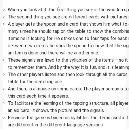
When you look at it, the first thing you see is the wooden s
The second thing you see are different cards with pictures 
A player gets the spoon and a card that shows him what to
many times he should tap on the table to show the combina
items he is looking for. He strikes one to four taps for each 
between two items, he stirs the spoon to show that the sig
an item is done and there will be another one.
These signals are fixed to the syllables of the items – so it
to remember them. And by the way: it is fun, and it is learnin
The other players listen and then look through all the cards
table for the matching one.
And there is a mouse on some cards: The player screams to 
this card each time it appears.
To facilitate the learning of the tapping structure, all playe
an aid card. It shows the picture and the signals.
Because the game is based on syllables, the items used in
are different in the different language versions.