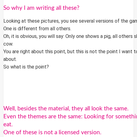
So why I am writing all these?
Looking at these pictures, you see several versions of the ga
One is different from all others.
Oh, it is obvious, you will say: Only one shows a pig, all others 
cow.
You are right about this point, but this is not the point I want t
about.
So what is the point?
Well, besides the material, they all look the same.
Even the themes are the same: Looking for somethi
eat.
One of these is not a licensed version.