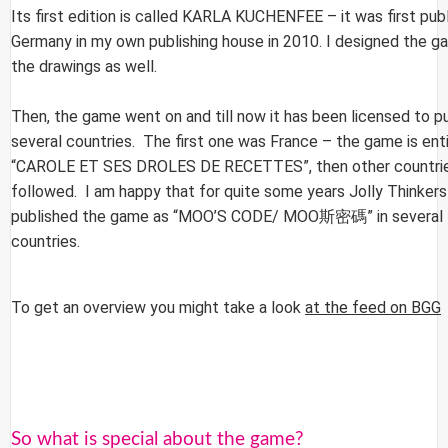
Its first edition is called KARLA KUCHENFEE – it was first publ
Germany in my own publishing house in 2010. I designed the 
the drawings as well.
Then, the game went on and till now it has been licensed to pu
several countries. The first one was France – the game is ent
“CAROLE ET SES DROLES DE RECETTES”, then other countri
followed. I am happy that for quite some years Jolly Thinkers
published the game as “MOO’S CODE/ MOO斯密碼” in several
countries.
To get an overview you might take a look
at the feed on BGG
So what is special about the game?