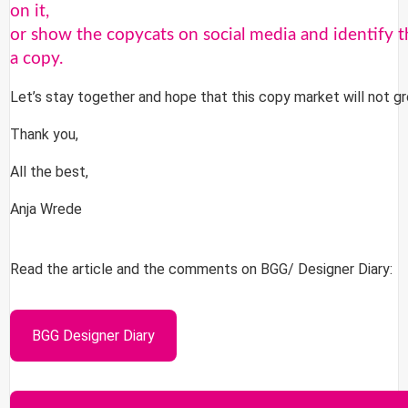
on it,
or show the copycats on social media and identify 
a copy.
Let’s stay together and hope that this copy market will not gr
Thank you,
All the best,
Anja Wrede
Read the article and the comments on BGG/ Designer Diary:
BGG Designer Diary