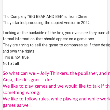
The Company “
BIG BEAR AND BEE
” is from China.
They started producing the copied version in 2022.
Looking at the backside of the box, you even see they care a
formal information that should appear on a game box.
They are trying to sell the game to companies as if they desig
and own the rights.
This is not true.
Not at all.
So what can we – Jolly Thinkers, the publisher, and 
Anja, the designer – do?
We like to play games and we would like to talk if th
something wrong.
We like to follow rules, while playing and while wor
games as well.