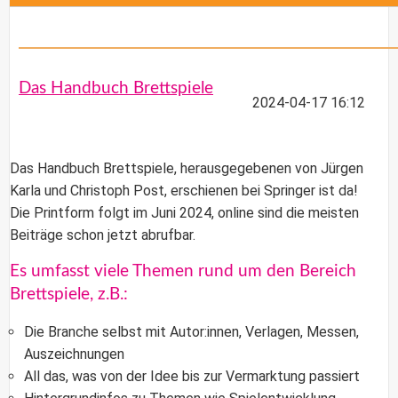
Das Handbuch Brettspiele
2024-04-17 16:12
Das
Handbuch Brettspiele
, herausgegebenen von
Jürgen
Karla
und
Christoph Post
, erschienen bei Springer ist da!
Die Printform folgt im Juni 2024, online sind die meisten
Beiträge schon jetzt abrufbar.
Es umfasst viele Themen rund um den Bereich
Brettspiele, z.B.:
Die Branche selbst mit Autor:innen, Verlagen, Messen,
Auszeichnungen
All das, was von der Idee bis zur Vermarktung passiert