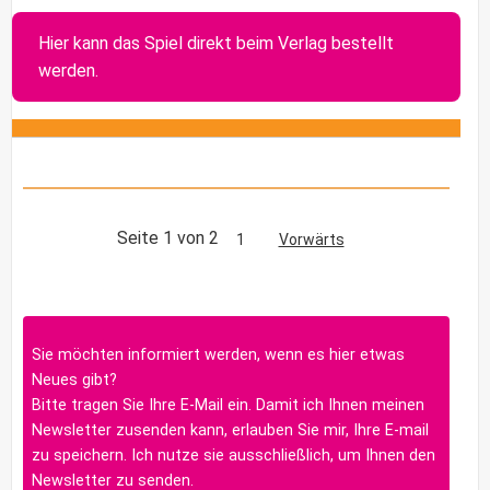
Hier kann das Spiel direkt beim Verlag bestellt
werden.
Seite 1 von 2
1
Vorwärts
Sie möchten informiert werden, wenn es hier etwas
Neues gibt?
Bitte tragen Sie Ihre E-Mail ein. Damit ich Ihnen meinen
Newsletter zusenden kann, erlauben Sie mir, Ihre E-mail
zu speichern. Ich nutze sie ausschließlich, um Ihnen den
Newsletter zu senden.