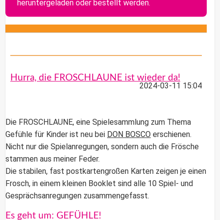
heruntergeladen oder bestellt werden.
Hurra, die FROSCHLAUNE ist wieder da!
2024-03-11 15:04
Die
FROSCHLAUNE
, eine Spielesammlung zum Thema
Gefühle für Kinder ist neu bei
DON BOSCO
erschienen.
Nicht nur die Spielanregungen, sondern auch die Frösche
stammen aus meiner Feder.
Die stabilen, fast postkartengroßen Karten zeigen je einen
Frosch, in einem kleinen Booklet sind alle 10 Spiel- und
Gesprächsanregungen zusammengefasst.
Es geht um: GEFÜHLE!