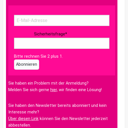
Sicherheitsfrage
*
Bitte rechnen Sie 2 plus 1.
Abonnieren
Sie haben ein Problem mit der Anmeldung?
Melden Sie sich gerne
hier,
wir finden eine Lösung!
Sie haben den Newsletter bereits abonniert und kein
Interesse mehr?
Über diesen Link
können Sie den Newsletter jederzeit
abbestellen.