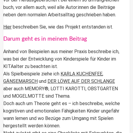
buch, vor allem auch, weil alle Autor:innen die Beiträge
neben dem normalen Arbeitsalltag geschrieben haben.
Hier
beschreiben Sie, wie das Projekt entstanden ist.
Darum geht es in meinem Beitrag
Anhand von Beispielen aus meiner Praxis beschreibe ich,
was bei der Entwicklung von Kinderspiele für Kinder im
KITAalter zu beachten ist.
Als Spielbeispiele ziehe ich
KARLA KUCHENFEE
,
GÄNSEMARSCH
und
DER LÖWE AUF DER SCHLANGE
aber auch MEMORY®, LOTTI KAROTTI, OBSTGARTEN
und MOGELMOTTE sind Thema.
Doch auch um Theorie geht es – ich beschreibe, welche
kognitiven und emotionalen Fähigkeiten Kinder ungefähr
wann lernen und wo Bezüge zum Umgang mit Spielen
hergestellt werden können.