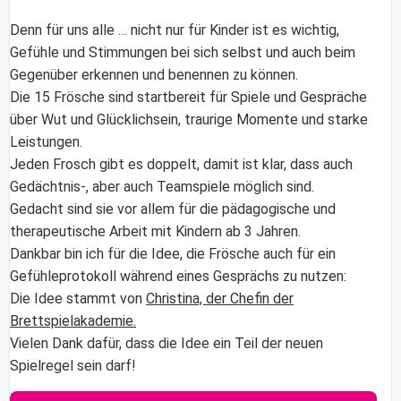
Denn für uns alle … nicht nur für Kinder ist es wichtig,
Gefühle und Stimmungen bei sich selbst und auch beim
Gegenüber erkennen und benennen zu können.
Die 15 Frösche sind startbereit für Spiele und Gespräche
über Wut und Glücklichsein, traurige Momente und starke
Leistungen.
Jeden Frosch gibt es doppelt, damit ist klar, dass auch
Gedächtnis-, aber auch Teamspiele möglich sind.
Gedacht sind sie vor allem für die pädagogische und
therapeutische Arbeit mit Kindern ab 3 Jahren.
Dankbar bin ich für die Idee, die Frösche auch für ein
Gefühleprotokoll während eines Gesprächs zu nutzen:
Die Idee stammt von
Christina, der Chefin der
Brettspielakademie.
Vielen Dank dafür, dass die Idee ein Teil der neuen
Spielregel sein darf!