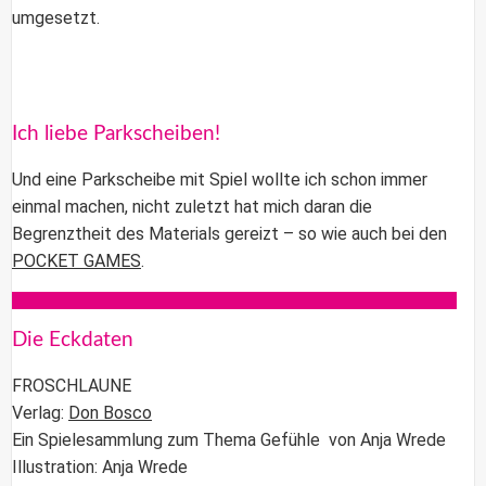
umgesetzt.
Ich liebe Parkscheiben!
Und eine Parkscheibe mit Spiel wollte ich schon immer
einmal machen, nicht zuletzt hat mich daran die
Begrenztheit des Materials gereizt – so wie auch bei den
POCKET GAMES
.
Die Eckdaten
FROSCHLAUNE
Verlag:
Don Bosco
Ein Spielesammlung zum Thema Gefühle von Anja Wrede
Illustration: Anja Wrede