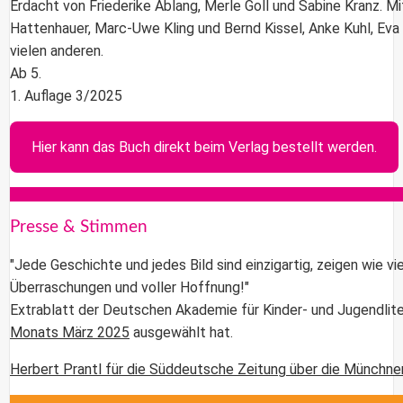
Erdacht von Friederike Ablang, Merle Goll und Sabine Kranz. Mit
Hattenhauer, Marc-Uwe Kling und Bernd Kissel, Anke Kuhl, Eva
vielen anderen.
Ab 5.
1. Auflage 3/2025
Hier kann das Buch direkt beim Verlag bestellt werden.
Presse & Stimmen
"Jede Geschichte und jedes Bild sind einzigartig, zeigen wie vie
Überraschungen und voller Hoffnung!"
Extrablatt der Deutschen Akademie für Kinder- und Jugendlitera
Monats März 2025
ausgewählt hat.
Herbert Prantl für die Süddeutsche Zeitung über die Münchner