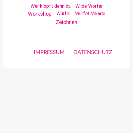
Wer klopft denn da
Wilde Wörter
Würfel
Würfel Mikado
Workshop
Zeichnen
IMPRESSUM
DATENSCHUTZ