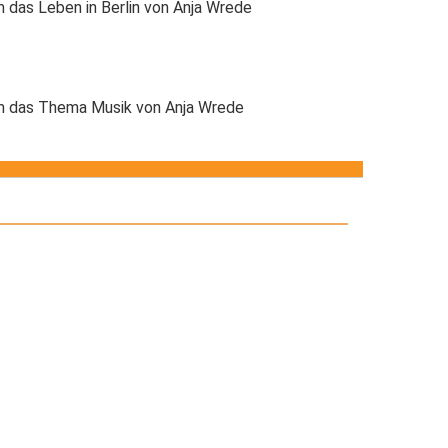
 das Leben in Berlin von Anja Wrede
um das Thema Musik von Anja Wrede