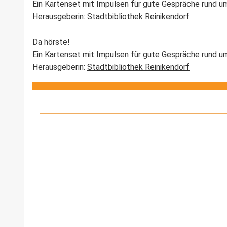
Ein Kartenset mit Impulsen für gute Gespräche rund um
Herausgeberin:
Stadtbibliothek Reinikendorf
Da hörste!
Ein Kartenset mit Impulsen für gute Gespräche rund 
Herausgeberin:
Stadtbibliothek Reinikendorf