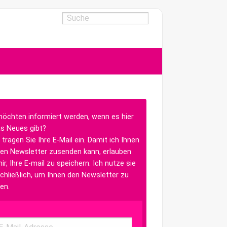
möchten informiert werden, wenn es hier
s Neues gibt?
 tragen Sie Ihre E-Mail ein. Damit ich Ihnen
en Newsletter zusenden kann, erlauben
ir, Ihre E-mail zu speichern. Ich nutze sie
chließlich, um Ihnen den Newsletter zu
en.