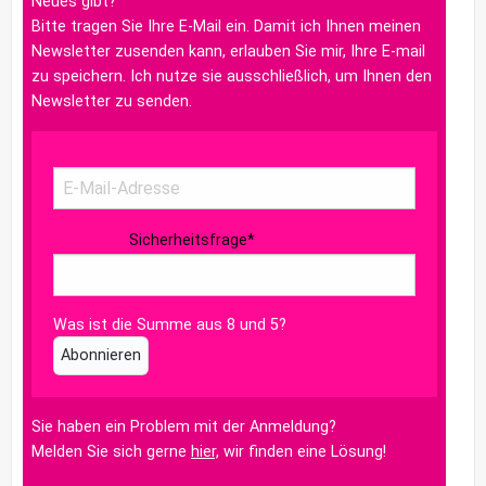
Neues gibt?
Bitte tragen Sie Ihre E-Mail ein. Damit ich Ihnen meinen
Newsletter zusenden kann, erlauben Sie mir, Ihre E-mail
zu speichern. Ich nutze sie ausschließlich, um Ihnen den
Newsletter zu senden.
Sicherheitsfrage
*
Was ist die Summe aus 8 und 5?
Abonnieren
Sie haben ein Problem mit der Anmeldung?
Melden Sie sich gerne
hier,
wir finden eine Lösung!