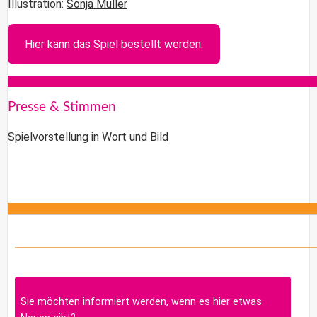
Illustration:
Sonja Müller
Hier kann das Spiel bestellt werden.
Presse & Stimmen
Spielvorstellung in Wort und Bild
Sie möchten informiert werden, wenn es hier etwas