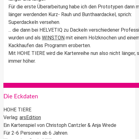
Für die erste Überarbeitung habe ich den Prototypen dann 
länger werdenden Kurz- Rauh und Bunthaardackel, sprich:
Superdackeln versehen.
... die dann bei HELVETIQ zu Dackeln verschiedener Profess
wurden und als
WINSTON
mit einem Holzknochen und eine
Kackhaufen das Programm eroberten.
Mit HOHE TIERE wird die Kartenreihe nun also nicht länger, 
immer höher.
Die Eckdaten
HOHE TIERE
Verlag:
arsEdition
Ein Kartenspiel von Christoph Cantzler & Anja Wrede
Für 2-6 Personen ab 6 Jahren.