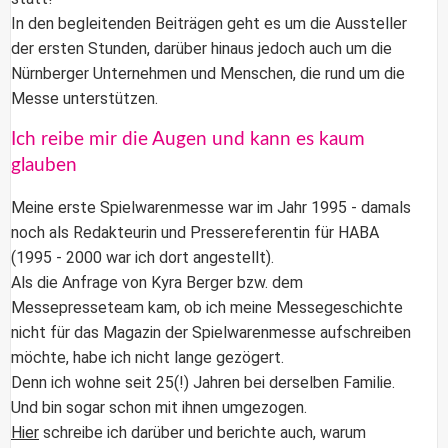
In den begleitenden Beiträgen geht es um die Aussteller
der ersten Stunden, darüber hinaus jedoch auch um die
Nürnberger Unternehmen und Menschen, die rund um die
Messe unterstützen.
Ich reibe mir die Augen und kann es kaum
glauben
Meine erste
Spielwarenmesse
war im Jahr 1995 - damals
noch als Redakteurin und Pressereferentin für HABA
(1995 - 2000 war ich dort angestellt).
Als die Anfrage von Kyra Berger bzw. dem
Messepresseteam kam, ob ich meine Messegeschichte
nicht für das Magazin der Spielwarenmesse aufschreiben
möchte, habe ich nicht lange gezögert.
Denn ich wohne seit 25(!) Jahren bei derselben Familie.
Und bin sogar schon mit ihnen umgezogen.
Hier
schreibe ich darüber und berichte auch, warum