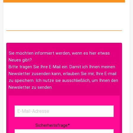
Sie möchten informiert werden, wenn es hier etwas
Neues gibt?
Bitte tragen Sie Ihre E-Mail ein. Damit ich Ihnen meinen
Newsletter zusenden kann, erlauben Sie mir, Ihre E-mail
zu speichern. Ich nutze sie ausschließlich, um Ihnen den
Newsletter zu senden.
Sicherheitsfrage
*