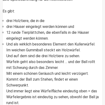
Es gibt:
drei Holztiere, die in die
drei Häuser eingelegt werden können und
12 runde Tierplättchen, die ebenfalls in die Häuser
eingelegt werden können.
Und als wirklich besonderes Element den
Kullerwürfel
.
Im weichen Gummiball steckt ein Holzwürfel.
Und auf dem sind die drei Holztiere zu sehen.
Würfeln geht also besonders leicht ... und der Ball rollt
mit Schwung durch das Zimmer.
Mit einem schönen Geräusch und leicht verzögert.
Kommt der Ball zum Stehen, findet er einen
Schwerpunkt.
Und immer liegt eine Würfelfläche eindeutig oben = das
Würfelergebnis ist eindeutig zu sehen, obwohl der Ball ja
rund ist.