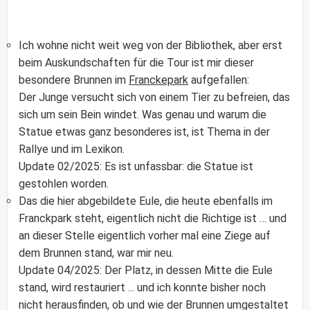
Ich wohne nicht weit weg von der Bibliothek, aber erst
beim Auskundschaften für die Tour ist mir dieser
besondere Brunnen im
Franckepark
aufgefallen:
Der Junge versucht sich von einem Tier zu befreien, das
sich um sein Bein windet. Was genau und warum die
Statue etwas ganz besonderes ist, ist Thema in der
Rallye und im Lexikon.
Update 02/2025: Es ist unfassbar: die Statue ist
gestohlen worden.
Das die hier abgebildete Eule, die heute ebenfalls im
Franckpark steht, eigentlich nicht die Richtige ist … und
an dieser Stelle eigentlich vorher mal eine Ziege auf
dem Brunnen stand, war mir neu.
Update 04/2025: Der Platz, in dessen Mitte die Eule
stand, wird restauriert ... und ich konnte bisher noch
nicht herausfinden, ob und wie der Brunnen umgestaltet