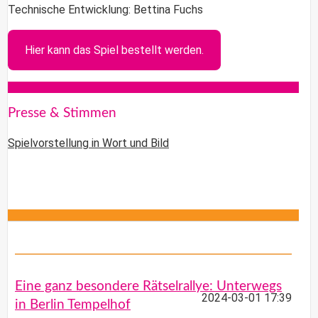
Technische Entwicklung: Bettina Fuchs
Hier kann das Spiel bestellt werden.
Presse & Stimmen
Spielvorstellung in Wort und Bild
Eine ganz besondere Rätselrallye: Unterwegs
2024-03-01 17:39
in Berlin Tempelhof