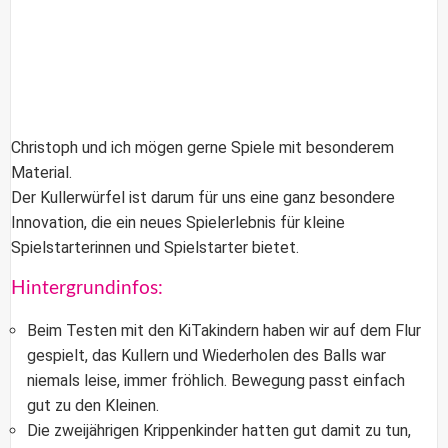
Christoph und ich mögen gerne Spiele mit besonderem
Material.
Der Kullerwürfel ist darum für uns eine ganz besondere
Innovation, die ein neues Spielerlebnis für kleine
Spielstarterinnen und Spielstarter bietet.
Hintergrundinfos:
Beim Testen mit den KiTakindern haben wir auf dem Flur
gespielt, das Kullern und Wiederholen des Balls war
niemals leise, immer fröhlich. Bewegung passt einfach
gut zu den Kleinen.
Die zweijährigen Krippenkinder hatten gut damit zu tun,