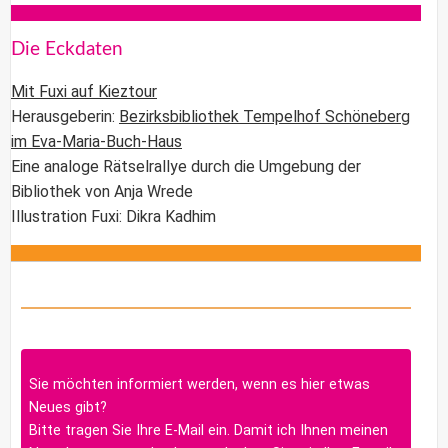
Die Eckdaten
Mit Fuxi auf Kieztour
Herausgeberin:
Bezirksbibliothek
Tempelhof Schöneberg
im Eva-Maria-Buch-Haus
Eine
analoge Rätselrallye
durch die Umgebung der
Bibliothek von
Anja Wrede
Illustration Fuxi: Dikra Kadhim
Sie möchten informiert werden, wenn es hier etwas
Neues gibt?
Bitte tragen Sie Ihre E-Mail ein. Damit ich Ihnen meinen