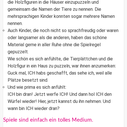
die Holzfiguren in die Häuser einzupuzzeln und
gemeinsam die Namen der Tiere zu nennen. Die
mehrsprachigen Kinder konnten sogar mehrere Namen
nennen.
Auch Kinder, die noch nicht so sprachfreudig oder waren
oder langsamer als die anderen, haben das schöne
Material gerne in aller Ruhe ohne die Spielregel
gepuzzelt.
Wie schön es sich anfühlte, die Tierplättchen und die
Holzfigur in ein Haus zu puzzeln, war ihnen anzumerken:
Guck mal, ICH habs geschafft, das sehe ich, weil alle
Plätze besetzt sind.
Und wie prima es sich anfühlt:
ICH bin dran! Jetzt werfe ICH! Und dann hol ICH den
Würfel wieder! Hier, jetzt kannst du ihn nehmen. Und
wann bin ICH wieder dran?
Spiele sind einfach ein tolles Medium.