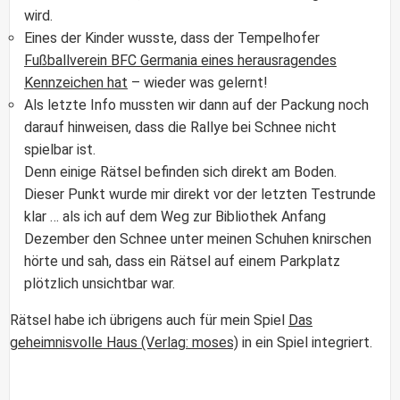
wird.
Eines der Kinder wusste, dass der Tempelhofer
Fußballverein BFC Germania eines herausragendes
Kennzeichen hat
– wieder was gelernt!
Als letzte Info mussten wir dann auf der Packung noch
darauf hinweisen, dass die Rallye bei Schnee nicht
spielbar ist.
Denn einige Rätsel befinden sich direkt am Boden.
Dieser Punkt wurde mir direkt vor der letzten Testrunde
klar … als ich auf dem Weg zur Bibliothek Anfang
Dezember den Schnee unter meinen Schuhen knirschen
hörte und sah, dass ein Rätsel auf einem Parkplatz
plötzlich unsichtbar war.
Rätsel habe ich übrigens auch für mein Spiel
Das
geheimnisvolle Haus (Verlag: moses)
in ein Spiel integriert.