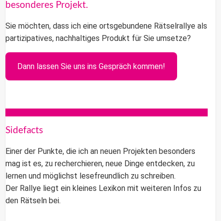
besonderes Projekt.
Sie möchten, dass ich eine ortsgebundene Rätselrallye als
partizipatives, nachhaltiges Produkt für Sie umsetze?
Dann lassen Sie uns ins Gespräch kommen!
Sidefacts
Einer der Punkte, die ich an neuen Projekten besonders
mag ist es, zu recherchieren, neue Dinge entdecken, zu
lernen und möglichst lesefreundlich zu schreiben.
Der Rallye liegt ein kleines Lexikon mit weiteren Infos zu
den Rätseln bei.