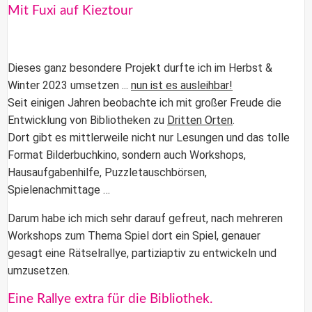
Mit Fuxi auf Kieztour
Dieses ganz besondere Projekt durfte ich im Herbst &
Winter 2023 umsetzen ...
nun ist es ausleihbar!
Seit einigen Jahren beobachte ich mit großer Freude die
Entwicklung von Bibliotheken zu
Dritten Orten
.
Dort gibt es mittlerweile nicht nur Lesungen und das tolle
Format Bilderbuchkino, sondern auch Workshops,
Hausaufgabenhilfe, Puzzletauschbörsen,
Spielenachmittage …
Darum habe ich mich sehr darauf gefreut, nach mehreren
Workshops zum Thema Spiel
dort ein Spiel, genauer
gesagt eine Rätselrallye,
partiziaptiv
zu entwickeln und
umzusetzen.
Eine Rallye extra für die Bibliothek.