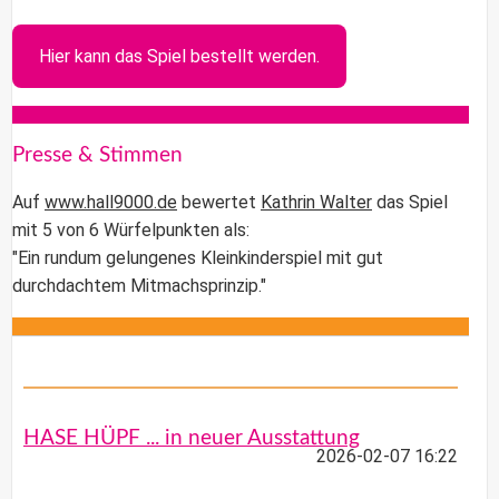
Hier kann das Spiel bestellt werden.
Presse & Stimmen
Auf
www.hall9000.de
bewertet
Kathrin Walter
das Spiel
mit 5 von 6 Würfelpunkten als:
"Ein rundum gelungenes Kleinkinderspiel mit gut
durchdachtem Mitmachsprinzip."
HASE HÜPF ... in neuer Ausstattung
2026-02-07 16:22