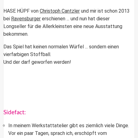
HASE HÜPF
von
Christoph Cantzler
und mir ist schon 2013
bei
Ravensburger
erschienen ... und nun hat dieser
Longseller für die Allerkleinsten eine neue Ausstattung
bekommen.
Das Spiel hat keinen normalen Würfel ... sondern einen
vierfarbigen Stoffball.
Und der darf geworfen werden!
Sidefact:
In meinem Werkstattatelier gibt es ziemlich viele Dinge.
Vor ein paar Tagen, sprach ich, erschöpft vom