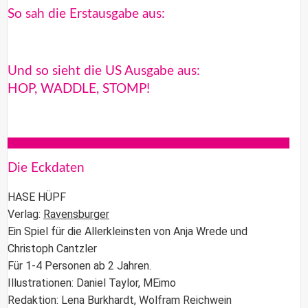
So sah die Erstausgabe aus:
Und so sieht die US Ausgabe aus:
HOP, WADDLE, STOMP!
Die Eckdaten
HASE HÜPF
Verlag:
Ravensburger
Ein Spiel für die Allerkleinsten von Anja Wrede und
Christoph Cantzler
Für 1-4 Personen ab 2 Jahren.
Illustrationen: Daniel Taylor, MEimo
Redaktion: Lena Burkhardt, Wolfram Reichwein