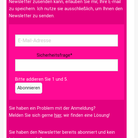
Newsletter zusenden kann, erlauben Sie mir, Ihre E-mail
zu speichern. Ich nutze sie ausschließlich, um Ihnen den
Newsletter zu senden.
Sicherheitsfrage
*
Bitte addieren Sie 1 und 5.
Abonnieren
Sie haben ein Problem mit der Anmeldung?
Melden Sie sich gerne
hier,
wir finden eine Lösung!
Sie haben den Newsletter bereits abonniert und kein