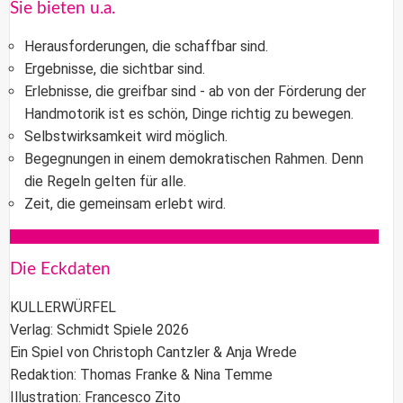
Sie bieten u.a.
Herausforderungen, die schaffbar sind.
Ergebnisse, die sichtbar sind.
Erlebnisse, die greifbar sind - ab von der Förderung der
Handmotorik ist es schön, Dinge richtig zu bewegen.
Selbstwirksamkeit wird möglich.
Begegnungen in einem demokratischen Rahmen. Denn
die Regeln gelten für alle.
Zeit, die gemeinsam erlebt wird.
Die Eckdaten
KULLERWÜRFEL
Verlag:
Schmidt Spiele
2026
Ein Spiel von
Christoph Cantzler & Anja Wrede
Redaktion:
Thomas Franke & Nina Temme
Illustration:
Francesco Zito