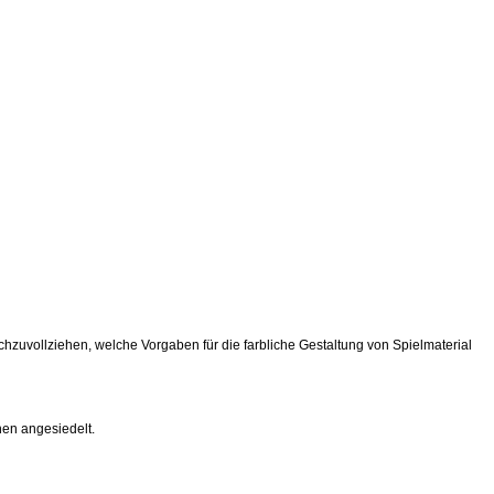
hzuvollziehen, welche Vorgaben für die farbliche Gestaltung von Spielmaterial
en angesiedelt.