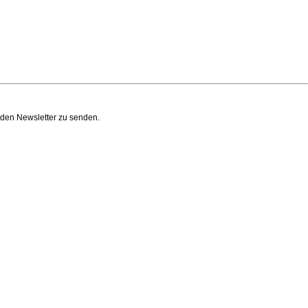
n den Newsletter zu senden.