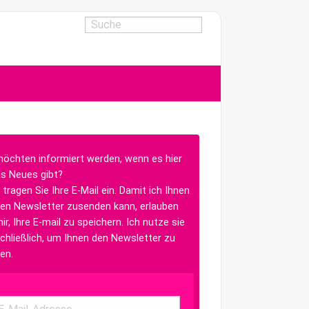
möchten informiert werden, wenn es hier
s Neues gibt?
 tragen Sie Ihre E-Mail ein. Damit ich Ihnen
en Newsletter zusenden kann, erlauben
ir, Ihre E-mail zu speichern. Ich nutze sie
chließlich, um Ihnen den Newsletter zu
en.