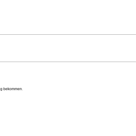
tung bekommen.