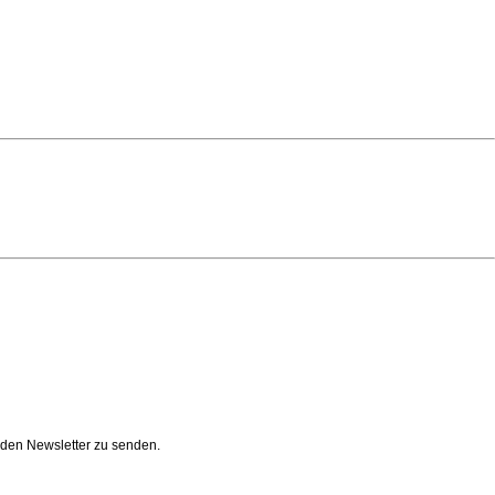
n den Newsletter zu senden.