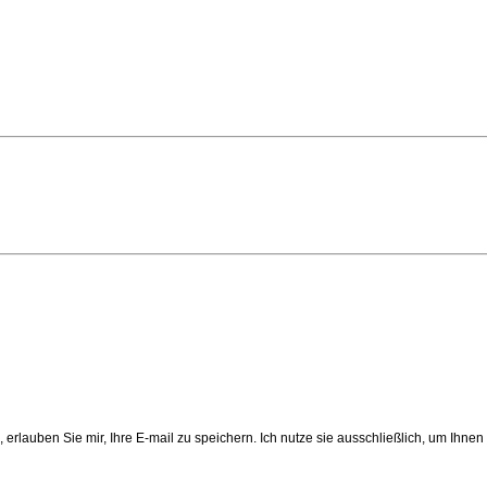
 erlauben Sie mir, Ihre E-mail zu speichern. Ich nutze sie ausschließlich, um Ihne