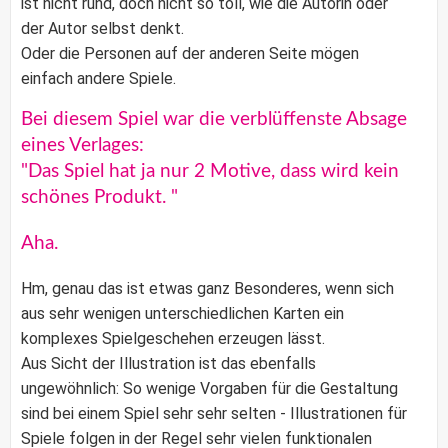
ist nicht rund, doch nicht so toll, wie die Autorin oder
der Autor selbst denkt.
Oder die Personen auf der anderen Seite mögen
einfach andere Spiele.
Bei diesem Spiel war die verblüffenste Absage
eines Verlages:
"Das Spiel hat ja nur 2 Motive, dass wird kein
schönes Produkt. "
Aha.
Hm, genau das ist etwas ganz Besonderes, wenn sich
aus sehr wenigen unterschiedlichen Karten ein
komplexes Spielgeschehen erzeugen lässt.
Aus Sicht der Illustration ist das ebenfalls
ungewöhnlich: So wenige Vorgaben für die Gestaltung
sind bei einem Spiel sehr sehr selten - Illustrationen für
Spiele folgen in der Regel sehr vielen funktionalen