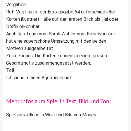
Vorgaben.
Rolf Vogt
hat in der Erstausgabe 64 unterschiedliche
Karten illustriert - alle auf den ersten Blick als Hai oder
Delfin erkennbar.
Auch das Team vom
Sarah Wöhler vom Kreativbunker
hat eine superschöne Umsetzung mit den beiden
Motiven ausgearbeitet.
Zusatzbonus: Die Karten können zu einem großen
Gesamtmotiv zusammengesetzt werden.
Toll.
Ich ziehe meinen Agentinnenhut!
Mehr Infos zum Spiel in Text, Bild und Ton:
Spielvorstellung in Wort und Bild von Moses