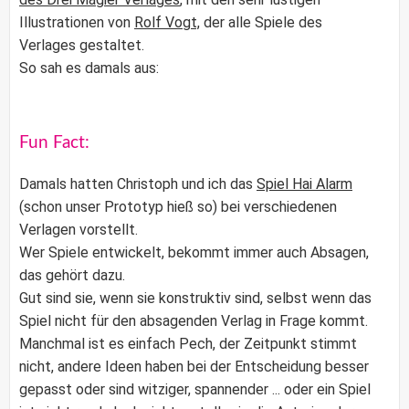
Illustrationen von
Rolf Vogt,
der alle Spiele des
Verlages gestaltet.
So sah es damals aus:
Fun Fact:
Damals hatten Christoph und ich das
Spiel Hai Alarm
(schon unser Prototyp hieß so) bei verschiedenen
Verlagen vorstellt.
Wer Spiele entwickelt, bekommt immer auch Absagen,
das gehört dazu.
Gut sind sie, wenn sie konstruktiv sind, selbst wenn das
Spiel nicht für den absagenden Verlag in Frage kommt.
Manchmal ist es einfach Pech, der Zeitpunkt stimmt
nicht, andere Ideen haben bei der Entscheidung besser
gepasst oder sind witziger, spannender ... oder ein Spiel