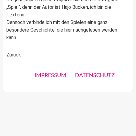
„Spiel“, denn der Autor ist Hajo Bücken, ich bin die
Texterin.
Dennoch verbinde ich mit den Spielen eine ganz
besondere Geschichte, die
hier
nachgelesen werden
kann.
Zurück
IMPRESSUM
DATENSCHUTZ