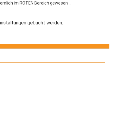
iemlich im ROTEN Bereich gewesen ...
anstaltungen gebucht werden.