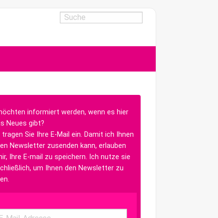
möchten informiert werden, wenn es hier
s Neues gibt?
 tragen Sie Ihre E-Mail ein. Damit ich Ihnen
en Newsletter zusenden kann, erlauben
ir, Ihre E-mail zu speichern. Ich nutze sie
chließlich, um Ihnen den Newsletter zu
en.