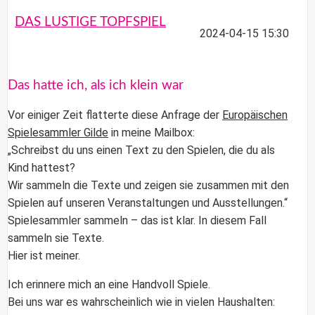
DAS LUSTIGE TOPFSPIEL
2024-04-15 15:30
Das hatte ich, als ich klein war
Vor einiger Zeit flatterte diese Anfrage der
Europäischen
Spielesammler Gilde
in meine Mailbox:
„Schreibst du uns einen Text zu den Spielen, die du als
Kind hattest?
Wir sammeln die Texte und zeigen sie zusammen mit den
Spielen auf unseren Veranstaltungen und Ausstellungen.“
Spielesammler sammeln – das ist klar. In diesem Fall
sammeln sie Texte.
Hier ist meiner.
Ich erinnere mich an eine Handvoll Spiele.
Bei uns war es wahrscheinlich wie in vielen Haushalten: