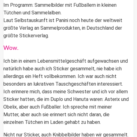
Im Programm: Sammelbilder mit Fußballern in kleinen
Tütchen und Sammelalben.
Laut Selbstauskunft ist Panini noch heute der weltweit
größte Verlag an Sammelprodukten, in Deutschland der
größte Stickerverlag.
Wow.
Ich bin in einem Lebensmittelgeschäft aufgewachsen und
natürlich habe auch ich Sticker gesammelt, nie habe ich
allerdings ein Heft vollbekommen. Ich war auch nicht
besonders an lukrativen Tauschgeschäften interessiert.
Ich erinnere mich, dass meine Schwester und ich vor allem
Sticker hatten, die im Duplo und Hanuta waren: Asterix und
Obelix, aber auch Fußballer. Ich spreche mit meiner
Mutter, aber auch sie erinnert sich nicht daran, die
einzelnen Tütchen im Laden gehabt zu haben.
Nicht nur Sticker, auch
Knibbelbilder
haben wir gesammelt.