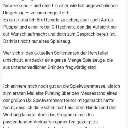
Nicolaikirche – und damit in einer wirklich ungewöhnlichen
Umgebung – zusammengestellt.
Es gibt natürlich Brettspiele zu sehen, aber auch Autos,
Puppen und einen roten Giftschrank, den die Aufsicht nur
auf Wunsch aufmacht und dann zum Gespräch bereit ist.
Darin ist nicht nur altes Spielzeug.
Wer sich in den aktuellen Sortimenten der Hersteller
umschaut, entdeckt eine ganze Menge Spielzeuge, die
aus unterschiedlichen Gründen fragwürdig sind.
Ich erinnere mich noch gut an die Spielwarenmesse, als ich
zum ersten Mal eine Führung über den Messestand eines
der großen US Spielwarenherstellers mitgemacht hatte.
Nicht, dass ich die Sachen nicht aus dem Handel und der
Werbung kannte. Aber das Programm mit den
passendenden Verkaufsargumenten gezeigt zu