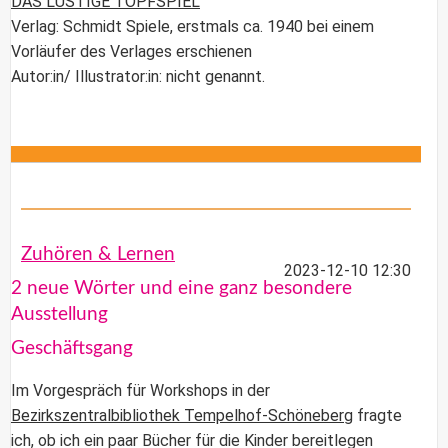
DAS LUSTIGE TOPFSPIEL
Verlag: Schmidt Spiele, erstmals ca. 1940 bei einem
Vorläufer des Verlages erschienen
Autor:in/ Illustrator:in: nicht genannt.
Zuhören & Lernen
2023-12-10 12:30
2 neue Wörter und eine ganz besondere
Ausstellung
Geschäftsgang
Im Vorgespräch für Workshops in der
Bezirkszentralbibliothek Tempelhof-Schöneberg
fragte
ich, ob ich ein paar Bücher für die Kinder bereitlegen