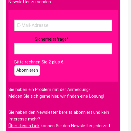
Newsletter zu senden.
Sicherheitsfrage
*
Bitte rechnen Sie 2 plus 6.
Abonnieren
Sie haben ein Problem mit der Anmeldung?
Melden Sie sich gerne
hier,
wir finden eine Lösung!
Sie haben den Newsletter bereits abonniert und kein
Interesse mehr?
Über diesen Link
können Sie den Newsletter jederzeit