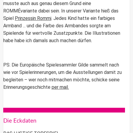
musste auch aus genau diesem Grund eine
ROMMÉvariante dabei sein. In unserer Variante hieß das
Spiel
Prinzessin Rommi
. Jedes Kind hatte ein farbiges
Armband ... und die Farbe des Armbandes sorgte am
Spielende für wertvolle Zusatzpunkte. Die Illustrationen
habe habe ich damals auch machen dürfen.
PS: Die Europäische Spielesammler Gilde sammelt nach
wie vor Spielerinnerungen, um die Ausstellungen damit zu
begleiten – wer noch mitmachen möchte, schicke seine
Erinnerungsgeschichte
per mail.
Die Eckdaten