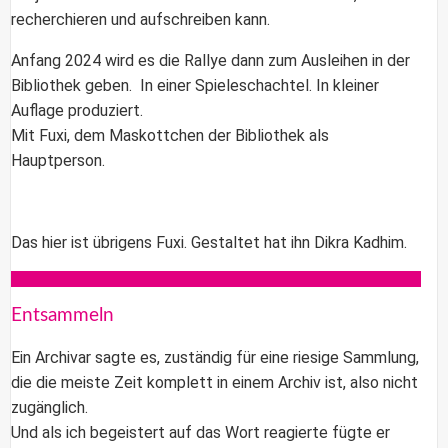
recherchieren und aufschreiben kann.
Anfang 2024 wird es die Rallye dann zum Ausleihen in der
Bibliothek geben. In einer Spieleschachtel. In kleiner
Auflage produziert.
Mit Fuxi, dem Maskottchen der Bibliothek als
Hauptperson.
Das hier ist übrigens Fuxi. Gestaltet hat ihn Dikra Kadhim.
Entsammeln
Ein Archivar sagte es, zuständig für eine riesige Sammlung,
die die meiste Zeit komplett in einem Archiv ist, also nicht
zugänglich.
Und als ich begeistert auf das Wort reagierte fügte er