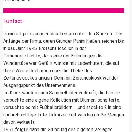
Funfact
Panini ist ja sozusagen das Tempo unter den Stickern. Die
Anfänge der Firma, deren Gründer Panini hießen, reichen bis
in das Jahr 1945. Erstaunt lese ich in der
Firmengeschichte
, dass eine der Erfindungen die
Wundertüte war. Gefüllt war sie mit Ladenhütern, die auf
diese Weise doch noch über die Theke des
Zeitungskioskes gingen. Denn ein Zeitungskiosk war der
Ausgangspunkt des Unternehmens.
Im Kiosk wurden auch Sammelbilder verkauft, die Familie
versuchte eine eigene Kollektion mit Blumen, scheiterte,
versuchte es mit Fußballerbildern … und steckte 2 in eine
undurchsichtige Tüte. In kurzer Zeit wurden große Mengen
davon verkauft.
1961 folgte dann die Gründung des eigenen Verlages.