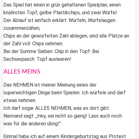
Das Spiel hat einen in grün gehaltenen Spielplan, einen
knallroten Topf, gelbe Plastikchips, und zwei Würfel.
Der Ablauf ist einfach erklärt: Würfeln, Würfelaugen
zusammenzähen,
Chips an der gewürfelten Zahl ablegen, sind alle Plätze an
der Zahl voll: Chips nehmen.
Bei der Summe Sieben: Chip in den Topf. Bei
Sechserpasch: Topf ausleeren!
ALLES MEINS
Das NEHMEN ist meiner Meinung eines der
superwichtigen Dinge beim Spielen: Ich würfele und darf
etwas nehmen.
Ich darf sogar ALLES NEHMEN, was es dort gibt.
Niemand sagt: „Hey, sei nicht so gierig! Lass auch noch
was für die anderen übrig!“
Einmal habe ich auf einem Kindergeburtstag aus Protest