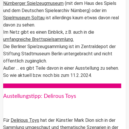
Nürnberger Spielzeugmuseum
(mit dem Haus des Spiels
und dem Deutschen Spielearchiv Nürnberg) oder im
Spielmuseum Soltau
ist allerdings kaum etwas davon real
davon zu sehen.
Im Netz gibt es einen Einblick, z.B. auch in die
umfangreiche Brettspielsammlung.
Die Berliner Spielzeugsammlung ist im Zentraldepot der
Stiftung Stadtmuseum Berlin untergebracht und nicht
öffentlich zugänglich.
Außer … es gibt Teile davon in einer Ausstellung zu sehen.
So wie aktuell bzw. noch bis zum 11.2..2024.
Austellungstipp: Delirous Toys
Für
Delirious Toys
hat der Künstler Mark Dion sich in der
Sammlung umgeschaut und thematische Szenarien in der