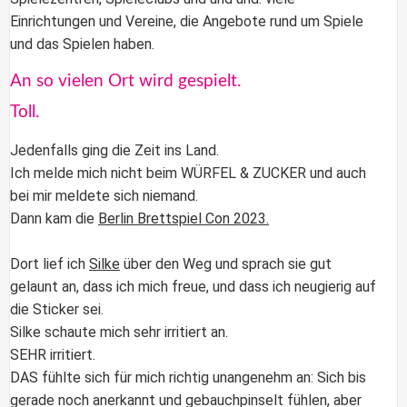
Einrichtungen und Vereine, die Angebote rund um Spiele
und das Spielen haben.
An so vielen Ort wird gespielt.
Toll.
Jedenfalls ging die Zeit ins Land.
Ich melde mich nicht beim WÜRFEL & ZUCKER und auch
bei mir meldete sich niemand.
Dann kam die
Berlin Brettspiel Con 2023.
Dort lief ich
Silke
über den Weg und sprach sie gut
gelaunt an, dass ich mich freue, und dass ich neugierig auf
die Sticker sei.
Silke schaute mich sehr irritiert an.
SEHR irritiert.
DAS fühlte sich für mich richtig unangenehm an: Sich bis
gerade noch anerkannt und gebauchpinselt fühlen, aber