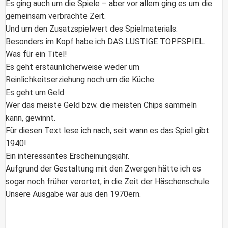
Es ging auch um die Spiele – aber vor allem ging es um die
gemeinsam verbrachte Zeit.
Und um den Zusatzspielwert des Spielmaterials.
Besonders im Kopf habe ich
DAS LUSTIGE TOPFSPIEL
.
Was für ein Titel!
Es geht erstaunlicherweise weder um
Reinlichkeitserziehung noch um die Küche.
Es geht um Geld.
Wer das meiste Geld bzw. die meisten Chips sammeln
kann, gewinnt.
Für diesen Text lese ich nach, seit wann es das Spiel gibt:
1940!
Ein interessantes Erscheinungsjahr.
Aufgrund der Gestaltung mit den Zwergen hätte ich es
sogar noch früher verortet,
in die Zeit der Häschenschule.
Unsere Ausgabe war aus den 1970ern.