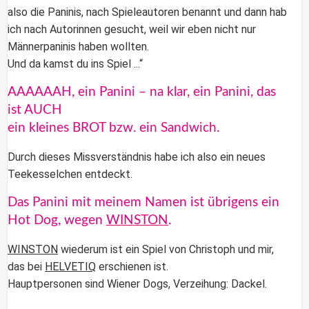
also die Paninis, nach Spieleautoren benannt und dann hab
ich nach Autorinnen gesucht, weil wir eben nicht nur
Männerpaninis haben wollten.
Und da kamst du ins Spiel ...“
AAAAAAH, ein Panini – na klar, ein Panini, das
ist AUCH
ein kleines BROT bzw. ein Sandwich.
Durch dieses Missverständnis habe ich also ein neues
Teekesselchen entdeckt.
Das Panini mit meinem Namen ist übrigens ein
Hot Dog, wegen
WINSTON
.
WINSTON
wiederum ist ein Spiel von Christoph und mir,
das bei
HELVETIQ
erschienen ist.
Hauptpersonen sind Wiener Dogs, Verzeihung: Dackel.