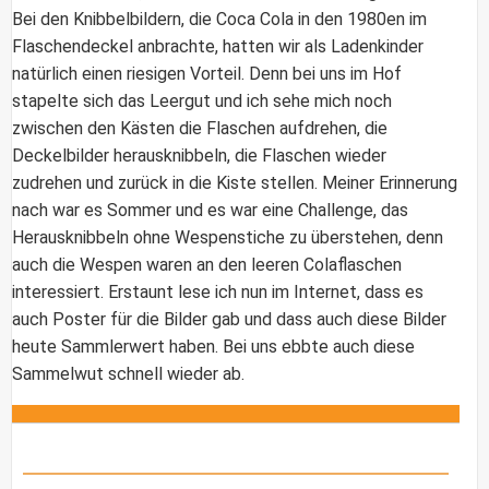
Bei den Knibbelbildern, die Coca Cola in den 1980en im
Flaschendeckel anbrachte, hatten wir als Ladenkinder
natürlich einen riesigen Vorteil. Denn bei uns im Hof
stapelte sich das Leergut und ich sehe mich noch
zwischen den Kästen die Flaschen aufdrehen, die
Deckelbilder herausknibbeln, die Flaschen wieder
zudrehen und zurück in die Kiste stellen. Meiner Erinnerung
nach war es Sommer und es war eine Challenge, das
Herausknibbeln ohne Wespenstiche zu überstehen, denn
auch die Wespen waren an den leeren Colaflaschen
interessiert. Erstaunt lese ich nun im Internet, dass es
auch Poster für die Bilder gab und dass auch diese Bilder
heute Sammlerwert haben. Bei uns ebbte auch diese
Sammelwut schnell wieder ab.