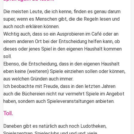
Die meisten Leute, die ich kenne, finden es genau darum
super, wenn es Menschen gibt, die die Regeln lesen und
auch noch erklären können.
Wichtig auch, dass so ein Ausprobieren im Café oder an
einem anderen Ort bei der Entscheidung helfen kann, ob
dieses oder jenes Spiel in den eigenen Haushalt kommen
soll.
Ebenso, die Entscheidung, dass in den eigenen Haushalt
eben keine (weiteren) Spiele einziehen sollen oder können,
aus welchen Gründen auch immer.
Ich beobachte mit Freude, dass in den letzten Jahren
auch die
Büchereien
nicht nur vermehrt Spiele im Angebot
haben, sondern auch Spieleveranstaltungen anbieten.
Toll.
Daneben gibt es natürlich auch noch Ludotheken,
Spielezentren, Spieleclubs und und und: viele