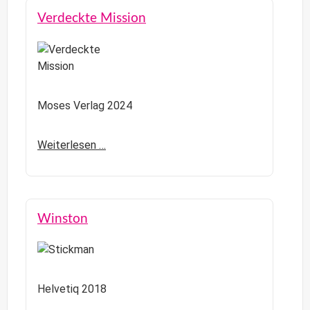
Verdeckte Mission
Moses Verlag 2024
Weiterlesen …
Winston
Helvetiq 2018