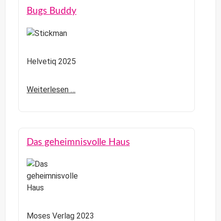
Bugs Buddy
Helvetiq 2025
Weiterlesen …
Das geheimnisvolle Haus
Moses Verlag 2023