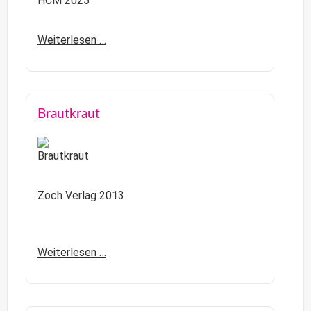
HCM 2025
Weiterlesen …
Brautkraut
Zoch Verlag 2013
Weiterlesen …