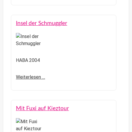
Insel der Schmuggler
HABA 2004
Weiterlesen …
Mit Fuxi auf Kieztour