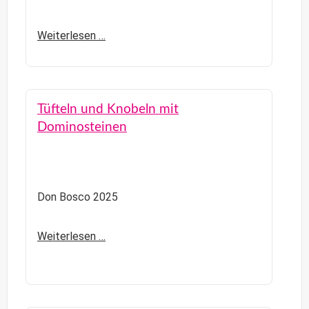
Weiterlesen …
Tüfteln und Knobeln mit
Dominosteinen
Don Bosco 2025
Weiterlesen …