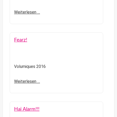
Weiterlesen …
Fearz!
Volumiques 2016
Weiterlesen …
Hai Alarm!!!