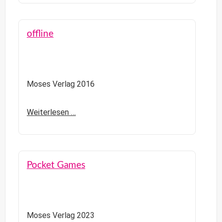
offline
Moses Verlag 2016
Weiterlesen …
Pocket Games
Moses Verlag 2023