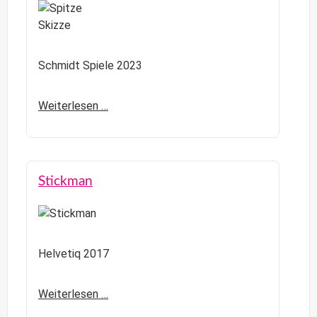
Schmidt Spiele 2023
Weiterlesen …
Stickman
Helvetiq 2017
Weiterlesen …