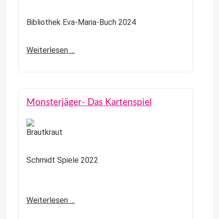
Bibliothek Eva-Maria-Buch 2024
Weiterlesen …
Monsterjäger- Das Kartenspiel
Schmidt Spiele 2022
Weiterlesen …