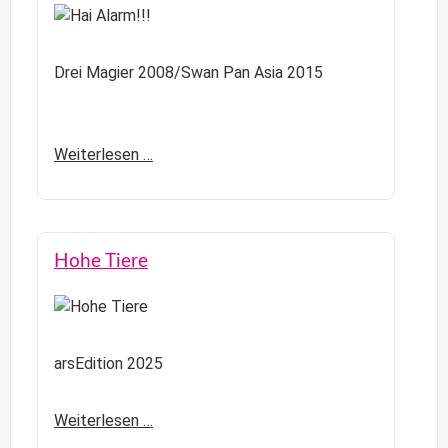
Drei Magier 2008/Swan Pan Asia 2015
Weiterlesen …
Hohe Tiere
arsEdition 2025
Weiterlesen …