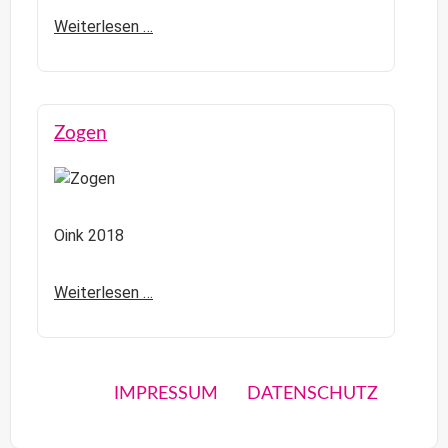
Weiterlesen …
Zogen
Oink 2018
Weiterlesen …
IMPRESSUM
DATENSCHUTZ