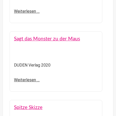
Weiterlesen …
Sagt das Monster zu der Maus
DUDEN Verlag 2020
Weiterlesen …
Spitze Skizze