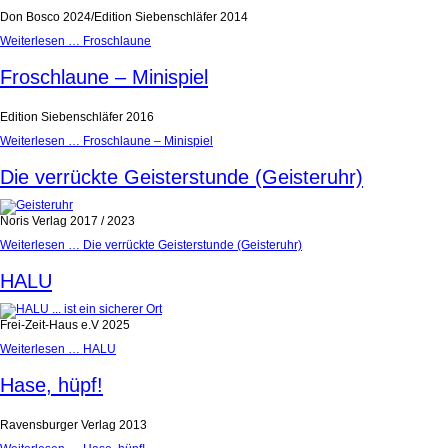
Don Bosco 2024/Edition Siebenschläfer 2014
Weiterlesen …
Froschlaune
Froschlaune – Minispiel
Edition Siebenschläfer 2016
Weiterlesen …
Froschlaune – Minispiel
Die verrückte Geisterstunde (Geisteruhr)
Noris Verlag 2017 / 2023
Weiterlesen …
Die verrückte Geisterstunde (Geisteruhr)
HALU
Frei-Zeit-Haus e.V 2025
Weiterlesen …
HALU
Hase, hüpf!
Ravensburger Verlag 2013