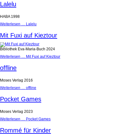
Lalelu
HABA 1998
Weiterlesen …
Lalelu
Mit Fuxi auf Kieztour
Bibliothek Eva-Maria-Buch 2024
Weiterlesen …
Mit Fuxi auf Kieztour
offline
Moses Verlag 2016
Weiterlesen …
offline
Pocket Games
Moses Verlag 2023
Weiterlesen …
Pocket Games
Rommé für Kinder